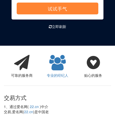
试试手气
立即刷新
可靠的服务商
专业的经纪人
贴心的服务
交易方式
1、通过爱名网(
22.cn
)中介
交易,爱名网(
22.cn
)是中国老